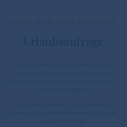
HOTEL NEUE POST INNSBRUCK
Urlaubsanfrage
Planen Sie Ihren Aufenthalt im Herzen von
Innsbruck! Teilen Sie uns Ihre Wünsche und
Reisedaten mit, und wir erstellen Ihnen gerne ein
individuelles Angebot.
Genießen Sie Komfort, Service und Tiroler
Gastfreundschaft im Hotel Neue Post. Wir freuen
uns auf Ihre Anfrage!