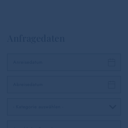
Anfragedaten