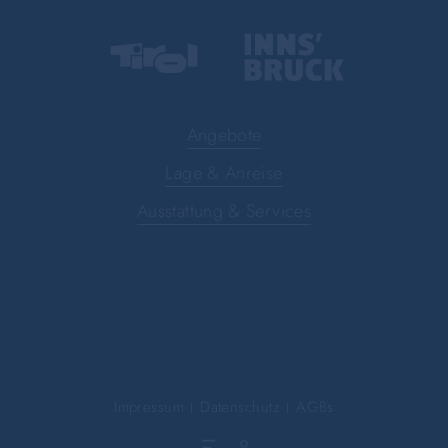
Angebote
Lage & Anreise
Ausstattung & Services
Impressum
Datenschutz
AGBs