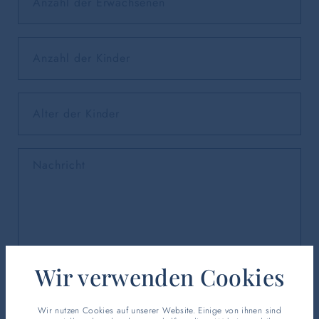
Wir verwenden Cookies
Wir nutzen Cookies auf unserer Website. Einige von ihnen sind