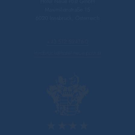
Hotel Neue Post GmbH
Maximilianstraße 15
6020 Innsbruck, Österreich
+43 512 59476-0
innsbruck@hotel-neue-post.at