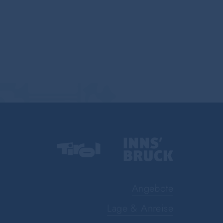
Angebote
Lage & Anreise