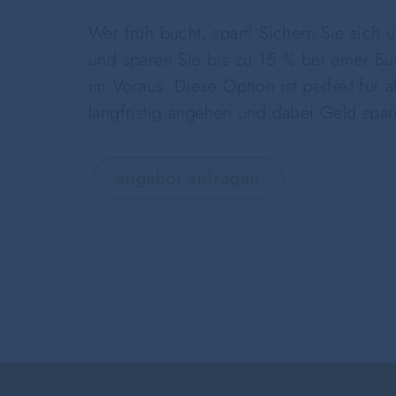
Wer früh bucht, spart! Sichern Sie sich
und sparen Sie bis zu 15 % bei einer B
im Voraus. Diese Option ist perfekt für a
langfristig angehen und dabei Geld spa
angebot anfragen