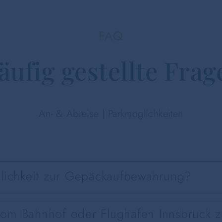
FAQ
äufig gestellte Frag
An- & Abreise | Parkmöglichkeiten
lichkeit zur Gepäckaufbewahrung?
om Bahnhof oder Flughafen Innsbruck 