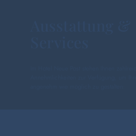
Ausstattung &
Services
Im Hotel Neue Post stehen Ihnen zahlrei
Annehmlichkeiten zur Verfügung, um Ihre
angenehm wie möglich zu gestalten: