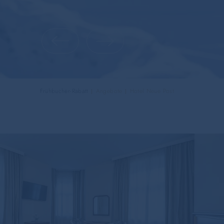
Frühbucher-Rabatt
Angebote
Hotel Neue Post