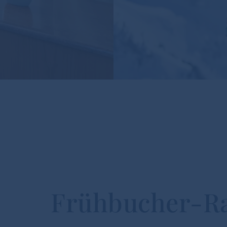
Frühbucher-Ra