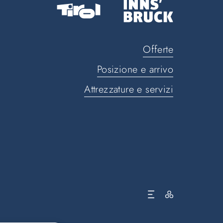
Offerte
Posizione e arrivo
Attrezzature e servizi