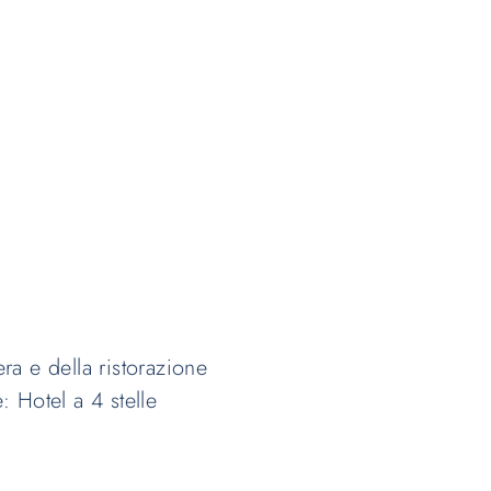
era e della ristorazione
 Hotel a 4 stelle