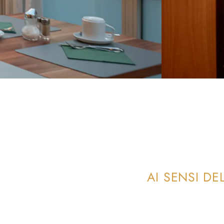
AI SENSI D