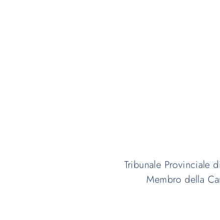
Tribunale Provinciale d
Membro della Cam