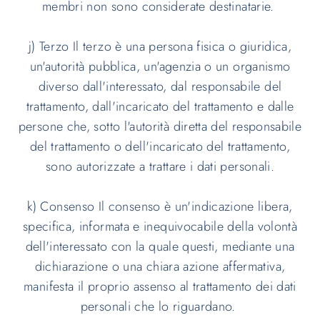
membri non sono considerate destinatarie.
j) Terzo Il terzo è una persona fisica o giuridica,
un'autorità pubblica, un'agenzia o un organismo
diverso dall'interessato, dal responsabile del
trattamento, dall'incaricato del trattamento e dalle
persone che, sotto l'autorità diretta del responsabile
del trattamento o dell'incaricato del trattamento,
sono autorizzate a trattare i dati personali.
k) Consenso Il consenso è un'indicazione libera,
specifica, informata e inequivocabile della volontà
dell'interessato con la quale questi, mediante una
dichiarazione o una chiara azione affermativa,
manifesta il proprio assenso al trattamento dei dati
personali che lo riguardano.