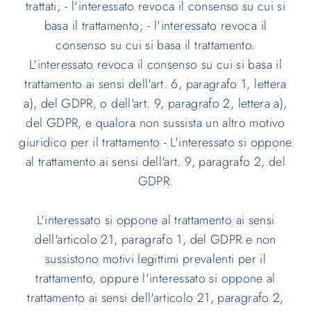
trattati; - l'interessato revoca il consenso su cui si
basa il trattamento; - l'interessato revoca il
consenso su cui si basa il trattamento.
L'interessato revoca il consenso su cui si basa il
trattamento ai sensi dell'art. 6, paragrafo 1, lettera
a), del GDPR, o dell'art. 9, paragrafo 2, lettera a),
del GDPR, e qualora non sussista un altro motivo
giuridico per il trattamento - L'interessato si oppone
al trattamento ai sensi dell'art. 9, paragrafo 2, del
GDPR.
L'interessato si oppone al trattamento ai sensi
dell'articolo 21, paragrafo 1, del GDPR e non
sussistono motivi legittimi prevalenti per il
trattamento, oppure l'interessato si oppone al
trattamento ai sensi dell'articolo 21, paragrafo 2,