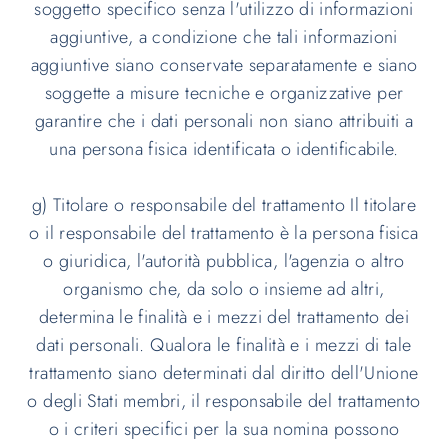
soggetto specifico senza l'utilizzo di informazioni
aggiuntive, a condizione che tali informazioni
aggiuntive siano conservate separatamente e siano
soggette a misure tecniche e organizzative per
garantire che i dati personali non siano attribuiti a
una persona fisica identificata o identificabile.
g) Titolare o responsabile del trattamento Il titolare
o il responsabile del trattamento è la persona fisica
o giuridica, l'autorità pubblica, l'agenzia o altro
organismo che, da solo o insieme ad altri,
determina le finalità e i mezzi del trattamento dei
dati personali. Qualora le finalità e i mezzi di tale
trattamento siano determinati dal diritto dell'Unione
o degli Stati membri, il responsabile del trattamento
o i criteri specifici per la sua nomina possono