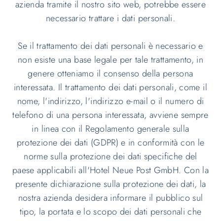
azienda tramite il nostro sito web, potrebbe essere
necessario trattare i dati personali.
Se il trattamento dei dati personali è necessario e
non esiste una base legale per tale trattamento, in
genere otteniamo il consenso della persona
interessata. Il trattamento dei dati personali, come il
nome, l'indirizzo, l'indirizzo e-mail o il numero di
telefono di una persona interessata, avviene sempre
in linea con il Regolamento generale sulla
protezione dei dati (GDPR) e in conformità con le
norme sulla protezione dei dati specifiche del
paese applicabili all'Hotel Neue Post GmbH. Con la
presente dichiarazione sulla protezione dei dati, la
nostra azienda desidera informare il pubblico sul
tipo, la portata e lo scopo dei dati personali che