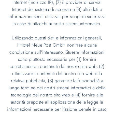
Internet (indirizzo IP), (7) il provider di servizi
Internet del sistema di accesso e (8) altri dati e
informazioni simili utilizzati per scopi di sicurezza
in caso di attacchi ai nostri sistemi informatici.
Utilizzando questi dati e informazioni generali,
l'Hotel Neue Post GmbH non trae alcuna
conclusione sull'interessato. Queste informazioni
sono piuttosto necessarie per (1) fornire
correttamente i contenuti del nostro sito web, (2)
ottimizzare i contenuti del nostro sito web e la
relativa pubblicità, (3) garantire la funzionalità a
lungo termine dei nostri sistemi informatici e della
tecnologia del nostro sito web e (4) fornire alle
autorità preposte all'applicazione della legge le
informazioni necessarie per l'azione penale in caso