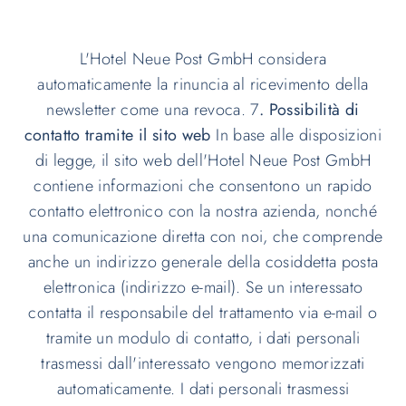
L'Hotel Neue Post GmbH considera
automaticamente la rinuncia al ricevimento della
newsletter come una revoca. 7
. Possibilità di
contatto tramite il sito web
In base alle disposizioni
di legge, il sito web dell'Hotel Neue Post GmbH
contiene informazioni che consentono un rapido
contatto elettronico con la nostra azienda, nonché
una comunicazione diretta con noi, che comprende
anche un indirizzo generale della cosiddetta posta
elettronica (indirizzo e-mail). Se un interessato
contatta il responsabile del trattamento via e-mail o
tramite un modulo di contatto, i dati personali
trasmessi dall'interessato vengono memorizzati
automaticamente. I dati personali trasmessi