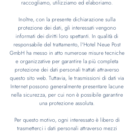
raccogliamo, utilizziamo ed elaboriamo.
Inoltre, con la presente dichiarazione sulla
protezione dei dati, gli interessati vengono
informati dei diritti loro spettanti. In qualità di
responsabile del trattamento, l'Hotel Neue Post
GmbH ha messo in atto numerose misure tecniche
e organizzative per garantire la più completa
protezione dei dati personali trattati attraverso
questo sito web. Tuttavia, le trasmissioni di dati via
Internet possono generalmente presentare lacune
nella sicurezza, per cui non è possibile garantire
una protezione assoluta.
Per questo motivo, ogni interessato è libero di
trasmetterci i dati personali attraverso mezzi