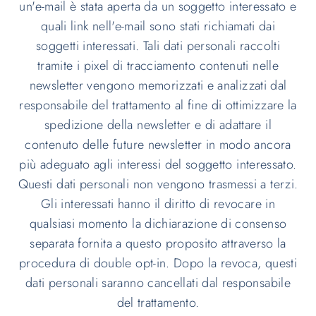
un'e-mail è stata aperta da un soggetto interessato e
quali link nell'e-mail sono stati richiamati dai
soggetti interessati. Tali dati personali raccolti
tramite i pixel di tracciamento contenuti nelle
newsletter vengono memorizzati e analizzati dal
responsabile del trattamento al fine di ottimizzare la
spedizione della newsletter e di adattare il
contenuto delle future newsletter in modo ancora
più adeguato agli interessi del soggetto interessato.
Questi dati personali non vengono trasmessi a terzi.
Gli interessati hanno il diritto di revocare in
qualsiasi momento la dichiarazione di consenso
separata fornita a questo proposito attraverso la
procedura di double opt-in. Dopo la revoca, questi
dati personali saranno cancellati dal responsabile
del trattamento.