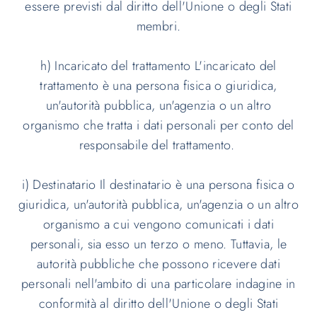
essere previsti dal diritto dell'Unione o degli Stati
membri.
h) Incaricato del trattamento L'incaricato del
trattamento è una persona fisica o giuridica,
un'autorità pubblica, un'agenzia o un altro
organismo che tratta i dati personali per conto del
responsabile del trattamento.
i) Destinatario Il destinatario è una persona fisica o
giuridica, un'autorità pubblica, un'agenzia o un altro
organismo a cui vengono comunicati i dati
personali, sia esso un terzo o meno. Tuttavia, le
autorità pubbliche che possono ricevere dati
personali nell'ambito di una particolare indagine in
conformità al diritto dell'Unione o degli Stati