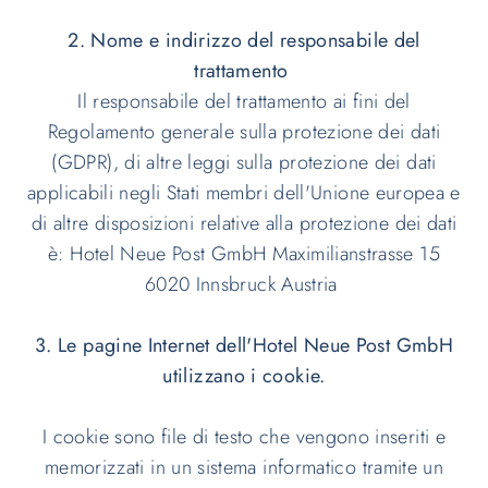
2. Nome e indirizzo del responsabile del
trattamento
Il responsabile del trattamento ai fini del
Regolamento generale sulla protezione dei dati
(GDPR), di altre leggi sulla protezione dei dati
applicabili negli Stati membri dell'Unione europea e
di altre disposizioni relative alla protezione dei dati
è: Hotel Neue Post GmbH Maximilianstrasse 15
6020 Innsbruck Austria
3. Le pagine Internet dell'Hotel Neue Post GmbH
utilizzano i cookie.
I cookie sono file di testo che vengono inseriti e
memorizzati in un sistema informatico tramite un