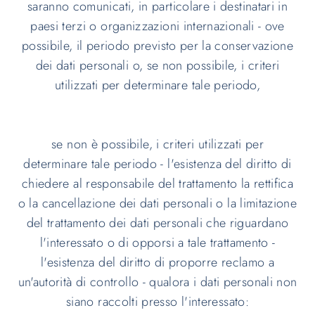
saranno comunicati, in particolare i destinatari in
paesi terzi o organizzazioni internazionali - ove
possibile, il periodo previsto per la conservazione
dei dati personali o, se non possibile, i criteri
utilizzati per determinare tale periodo,
se non è possibile, i criteri utilizzati per
determinare tale periodo - l'esistenza del diritto di
chiedere al responsabile del trattamento la rettifica
o la cancellazione dei dati personali o la limitazione
del trattamento dei dati personali che riguardano
l'interessato o di opporsi a tale trattamento -
l'esistenza del diritto di proporre reclamo a
un'autorità di controllo - qualora i dati personali non
siano raccolti presso l'interessato: