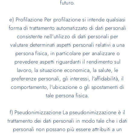
futuro.
e) Profilazione Per profilazione si intende qualsiasi
forma di trattamento automatizzato di dati personali
consistente nell'utilizzo di dati personali per
valutare determinati aspetti personali relativi a una
persona fisica, in particolare per analizzare o
prevedere aspetti riguardanti il rendimento sul
lavoro, la situazione economica, la salute, le
preferenze personali, gli interessi, l'affidabilità, il
comportamento, l'ubicazione o gli spostamenti di
tale persona fisica.
f) Pseudonimizzazione La pseudonimizzazione è il
trattamento dei dati personali in modo tale che i dati
personali non possano più essere attribuiti a un