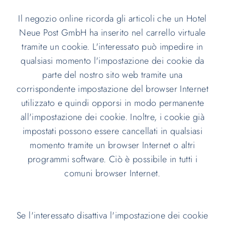
Il negozio online ricorda gli articoli che un Hotel
Neue Post GmbH ha inserito nel carrello virtuale
tramite un cookie. L'interessato può impedire in
qualsiasi momento l'impostazione dei cookie da
parte del nostro sito web tramite una
corrispondente impostazione del browser Internet
utilizzato e quindi opporsi in modo permanente
all'impostazione dei cookie. Inoltre, i cookie già
impostati possono essere cancellati in qualsiasi
momento tramite un browser Internet o altri
programmi software. Ciò è possibile in tutti i
comuni browser Internet.
Se l'interessato disattiva l'impostazione dei cookie