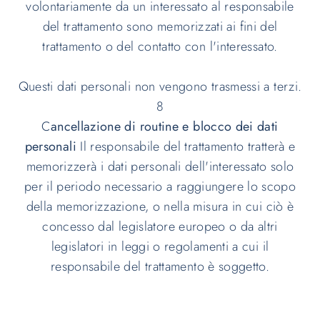
volontariamente da un interessato al responsabile
del trattamento sono memorizzati ai fini del
trattamento o del contatto con l'interessato.
Questi dati personali non vengono trasmessi a terzi.
8
C
ancellazione di routine e blocco dei dati
personali
Il responsabile del trattamento tratterà e
memorizzerà i dati personali dell'interessato solo
per il periodo necessario a raggiungere lo scopo
della memorizzazione, o nella misura in cui ciò è
concesso dal legislatore europeo o da altri
legislatori in leggi o regolamenti a cui il
responsabile del trattamento è soggetto.