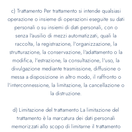
c) Trattamento Per trattamento si intende qualsiasi
operazione o insieme di operazioni eseguite su dati
personali o su insiemi di dati personali, con o
senza l'ausilio di mezzi automatizzati, quali la
raccolta, la registrazione, l'organizzazione, la
strutturazione, la conservazione, l'adattamento o la
modifica, l'estrazione, la consultazione, l'uso, la
divulgazione mediante trasmissione, diffusione o
messa a disposizione in altro modo, il raffronto o
l'interconnessione, la limitazione, la cancellazione o
la distruzione.
d) Limitazione del trattamento La limitazione del
trattamento è la marcatura dei dati personali
memorizzati allo scopo di limitarne il trattamento