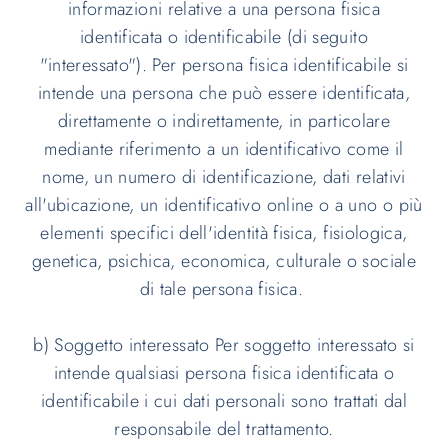
informazioni relative a una persona fisica
identificata o identificabile (di seguito
"interessato"). Per persona fisica identificabile si
intende una persona che può essere identificata,
direttamente o indirettamente, in particolare
mediante riferimento a un identificativo come il
nome, un numero di identificazione, dati relativi
all'ubicazione, un identificativo online o a uno o più
elementi specifici dell'identità fisica, fisiologica,
genetica, psichica, economica, culturale o sociale
di tale persona fisica.
b) Soggetto interessato Per soggetto interessato si
intende qualsiasi persona fisica identificata o
identificabile i cui dati personali sono trattati dal
responsabile del trattamento.