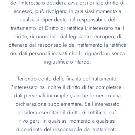
Se l'interessato desidera avvalersi di tale diritto di
accesso, può rivolgersi in qualsiasi momento a
qualsiasi dipendente del responsabile del
trattamento. c) Diritto di rettifica L'interessato ha il
diritto, riconosciuto dal legislatore europeo, di
ottenere dal responsabile del trattamento la rettifica
dei dati personali inesatti che lo riguardano senza
ingiustificato ritardo.
Tenendo conto delle finalità del trattamento,
l'interessato ha inoltre il diritto di far completare i
dati personali incompleti, anche fornendo una
dichiarazione supplementare. Se l'interessato
desidera esercitare il diritto di rettifica, può
rivolgersi in qualsiasi momento a qualsiasi
dipendente del responsabile del trattamento.