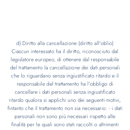
d) Diritto alla cancellazione (diritto all'oblio)
Ciascun interessato ha il diritto, riconosciuto dal
legislatore europeo, di ottenere dal responsabile
del trattamento la cancellazione dei dati personali
che lo riguardano senza ingiustificato ritardo e il
responsabile del trattamento ha l'obbligo di
cancellare i dati personali senza ingiustificato
ritardo qualora si applichi uno dei seguenti motivi,
fintanto che il trattamento non sia necessario: - i dati
personali non sono più necessari rispetto alle
finalità per le quali sono stati raccolti o altrimenti