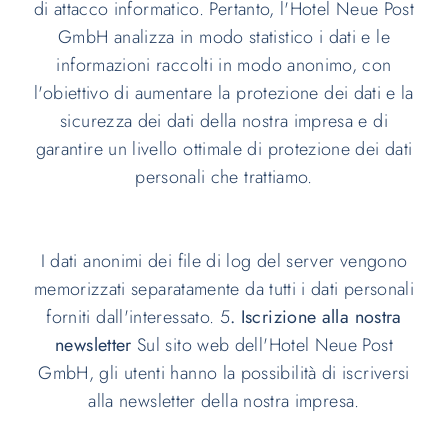
di attacco informatico. Pertanto, l'Hotel Neue Post
GmbH analizza in modo statistico i dati e le
informazioni raccolti in modo anonimo, con
l'obiettivo di aumentare la protezione dei dati e la
sicurezza dei dati della nostra impresa e di
garantire un livello ottimale di protezione dei dati
personali che trattiamo.
I dati anonimi dei file di log del server vengono
memorizzati separatamente da tutti i dati personali
forniti dall'interessato. 5
. Iscrizione alla nostra
newsletter
Sul sito web dell'Hotel Neue Post
GmbH, gli utenti hanno la possibilità di iscriversi
alla newsletter della nostra impresa.