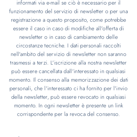
informati via e-mail se ciò è necessario per il
funzionamento del servizio di newsletter o per una
registrazione a questo proposito, come potrebbe
essere il caso in caso di modifiche all'offerta di
newsletter o in caso di cambiamento delle
circostanze tecniche. I dati personali raccolti
nell'ambito del servizio di newsletter non saranno
trasmessi a terzi. L'iscrizione alla nostra newsletter
può essere cancellata dall'interessato in qualsiasi
momento. Il consenso alla memorizzazione dei dati
personali, che l'interessato ci ha fornito per l'invio
della newsletter, può essere revocato in qualsiasi
momento. In ogni newsletter è presente un link
corrispondente per la revoca del consenso.