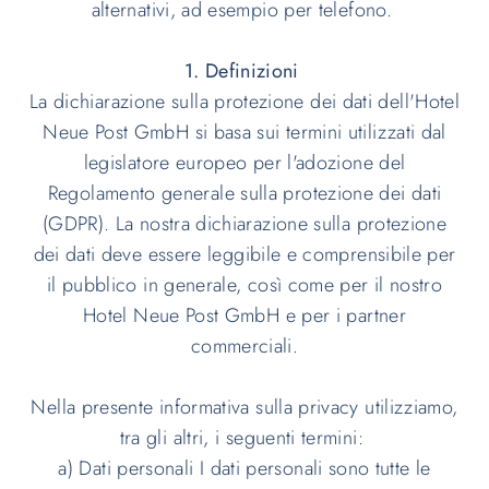
alternativi, ad esempio per telefono.
1. Definizioni
La dichiarazione sulla protezione dei dati dell'Hotel
Neue Post GmbH si basa sui termini utilizzati dal
legislatore europeo per l'adozione del
Regolamento generale sulla protezione dei dati
(GDPR). La nostra dichiarazione sulla protezione
dei dati deve essere leggibile e comprensibile per
il pubblico in generale, così come per il nostro
Hotel Neue Post GmbH e per i partner
commerciali.
Nella presente informativa sulla privacy utilizziamo,
tra gli altri, i seguenti termini:
a) Dati personali I dati personali sono tutte le