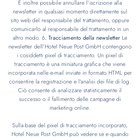
È inoltre possibile annullare l'iscrizione alla
newsletter in qualsiasi momento direttamente sul
sito web del responsabile del trattamento, oppure
comunicarlo al responsabile del trattamento in un
altro modo. 6
. Tracciamento della newsletter
Le
newsletter dell'Hotel Neue Post GmbH contengono
i cosiddetti pixel di tracciamento. Un pixel di
tracciamento è una miniatura grafica che viene
incorporata nelle e-mail inviate in formato HTML per
consentire la registrazione e l'analisi dei file di log.
Ciò consente di analizzare statisticamente il
successo o il fallimento delle campagne di
marketing online.
Sulla base del pixel di tracciamento incorporato,
Hotel Neue Post GmbH può vedere se e quando