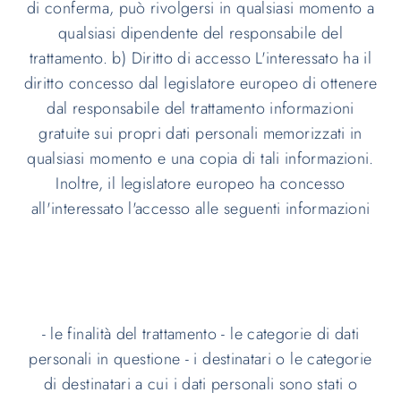
di conferma, può rivolgersi in qualsiasi momento a
qualsiasi dipendente del responsabile del
trattamento. b) Diritto di accesso L'interessato ha il
diritto concesso dal legislatore europeo di ottenere
dal responsabile del trattamento informazioni
gratuite sui propri dati personali memorizzati in
qualsiasi momento e una copia di tali informazioni.
Inoltre, il legislatore europeo ha concesso
all'interessato l'accesso alle seguenti informazioni
- le finalità del trattamento - le categorie di dati
personali in questione - i destinatari o le categorie
di destinatari a cui i dati personali sono stati o