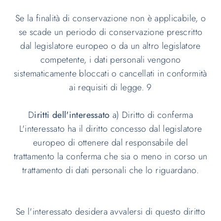
Se la finalità di conservazione non è applicabile, o
se scade un periodo di conservazione prescritto
dal legislatore europeo o da un altro legislatore
competente, i dati personali vengono
sistematicamente bloccati o cancellati in conformità
ai requisiti di legge. 9
D
iritti dell'interessato
a) Diritto di conferma
L'interessato ha il diritto concesso dal legislatore
europeo di ottenere dal responsabile del
trattamento la conferma che sia o meno in corso un
trattamento di dati personali che lo riguardano.
Se l'interessato desidera avvalersi di questo diritto