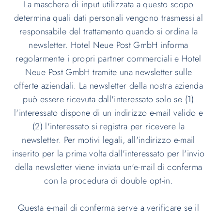
La maschera di input utilizzata a questo scopo
determina quali dati personali vengono trasmessi al
responsabile del trattamento quando si ordina la
newsletter. Hotel Neue Post GmbH informa
regolarmente i propri partner commerciali e Hotel
Neue Post GmbH tramite una newsletter sulle
offerte aziendali. La newsletter della nostra azienda
può essere ricevuta dall'interessato solo se (1)
l'interessato dispone di un indirizzo e-mail valido e
(2) l'interessato si registra per ricevere la
newsletter. Per motivi legali, all'indirizzo e-mail
inserito per la prima volta dall'interessato per l'invio
della newsletter viene inviata un'e-mail di conferma
con la procedura di double opt-in.
Questa e-mail di conferma serve a verificare se il