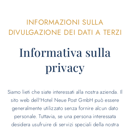
INFORMAZIONI SULLA
DIVULGAZIONE DEI DATI A TERZI
Informativa sulla
privacy
Siamo lieti che siate interessati alla nostra azienda. Il
sito web dell'Hotel Neue Post GmbH può essere
generalmente utilizzato senza fornire alcun dato
personale. Tuttavia, se una persona interessata
desidera usufruire di servizi speciali della nostra