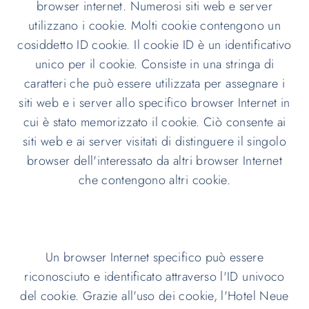
browser internet. Numerosi siti web e server
utilizzano i cookie. Molti cookie contengono un
cosiddetto ID cookie. Il cookie ID è un identificativo
unico per il cookie. Consiste in una stringa di
caratteri che può essere utilizzata per assegnare i
siti web e i server allo specifico browser Internet in
cui è stato memorizzato il cookie. Ciò consente ai
siti web e ai server visitati di distinguere il singolo
browser dell'interessato da altri browser Internet
che contengono altri cookie.
Un browser Internet specifico può essere
riconosciuto e identificato attraverso l'ID univoco
del cookie. Grazie all'uso dei cookie, l'Hotel Neue