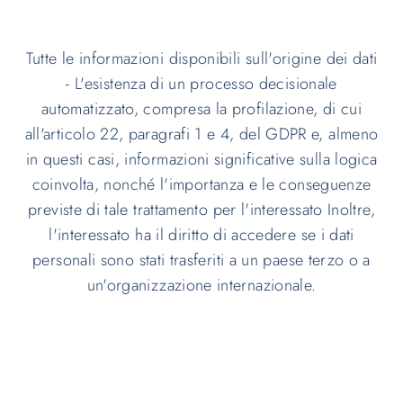
Tutte le informazioni disponibili sull'origine dei dati
- L'esistenza di un processo decisionale
automatizzato, compresa la profilazione, di cui
all'articolo 22, paragrafi 1 e 4, del GDPR e, almeno
in questi casi, informazioni significative sulla logica
coinvolta, nonché l'importanza e le conseguenze
previste di tale trattamento per l'interessato Inoltre,
l'interessato ha il diritto di accedere se i dati
personali sono stati trasferiti a un paese terzo o a
un'organizzazione internazionale.