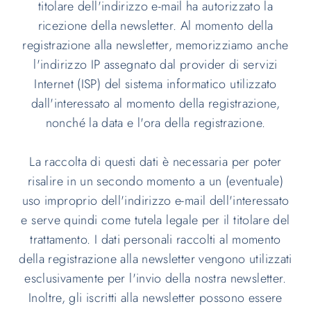
titolare dell'indirizzo e-mail ha autorizzato la
ricezione della newsletter. Al momento della
registrazione alla newsletter, memorizziamo anche
l'indirizzo IP assegnato dal provider di servizi
Internet (ISP) del sistema informatico utilizzato
dall'interessato al momento della registrazione,
nonché la data e l'ora della registrazione.
La raccolta di questi dati è necessaria per poter
risalire in un secondo momento a un (eventuale)
uso improprio dell'indirizzo e-mail dell'interessato
e serve quindi come tutela legale per il titolare del
trattamento. I dati personali raccolti al momento
della registrazione alla newsletter vengono utilizzati
esclusivamente per l'invio della nostra newsletter.
Inoltre, gli iscritti alla newsletter possono essere