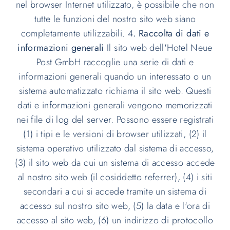
nel browser Internet utilizzato, è possibile che non
tutte le funzioni del nostro sito web siano
completamente utilizzabili. 4
. Raccolta di dati e
informazioni generali
Il sito web dell'Hotel Neue
Post GmbH raccoglie una serie di dati e
informazioni generali quando un interessato o un
sistema automatizzato richiama il sito web. Questi
dati e informazioni generali vengono memorizzati
nei file di log del server. Possono essere registrati
(1) i tipi e le versioni di browser utilizzati, (2) il
sistema operativo utilizzato dal sistema di accesso,
(3) il sito web da cui un sistema di accesso accede
al nostro sito web (il cosiddetto referrer), (4) i siti
secondari a cui si accede tramite un sistema di
accesso sul nostro sito web, (5) la data e l'ora di
accesso al sito web, (6) un indirizzo di protocollo