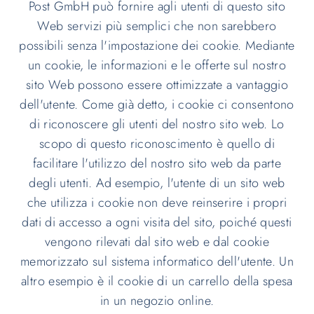
Post GmbH può fornire agli utenti di questo sito
Web servizi più semplici che non sarebbero
possibili senza l'impostazione dei cookie. Mediante
un cookie, le informazioni e le offerte sul nostro
sito Web possono essere ottimizzate a vantaggio
dell'utente. Come già detto, i cookie ci consentono
di riconoscere gli utenti del nostro sito web. Lo
scopo di questo riconoscimento è quello di
facilitare l'utilizzo del nostro sito web da parte
degli utenti. Ad esempio, l'utente di un sito web
che utilizza i cookie non deve reinserire i propri
dati di accesso a ogni visita del sito, poiché questi
vengono rilevati dal sito web e dal cookie
memorizzato sul sistema informatico dell'utente. Un
altro esempio è il cookie di un carrello della spesa
in un negozio online.