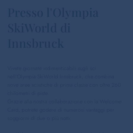
Presso l'Olympia
SkiWorld di
Innsbruck
Vivete giornate indimenticabili sugli sci
nell'Olympia SkiWorld Innsbruck, che combina
nove aree sciistiche di prima classe con oltre 260
chilometri di piste.
Grazie alla nostra collaborazione con la Welcome
Card, potrete godere di numerosi vantaggi per
soggiorni di due o più notti: