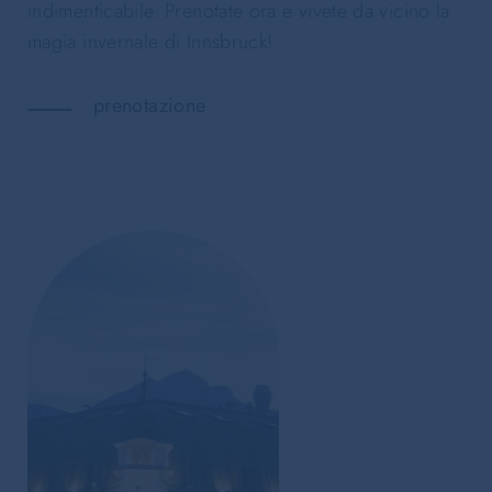
indimenticabile. Prenotate ora e vivete da vicino la
magia invernale di Innsbruck!
prenotazione