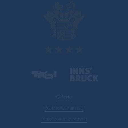
Offerte
Posizione e arrivo
Attrezzature e servizi