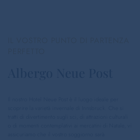
IL VOSTRO PUNTO DI PARTENZA
PERFETTO
Albergo Neue Post
Il nostro Hotel Neue Post è il luogo ideale per
scoprire la varietà invernale di Innsbruck. Che si
tratti di divertimento sugli sci, di attrazioni culturali
o di momenti contemplativi ai mercatini di Natale, vi
assicuriamo che il vostro soggiorno sarà