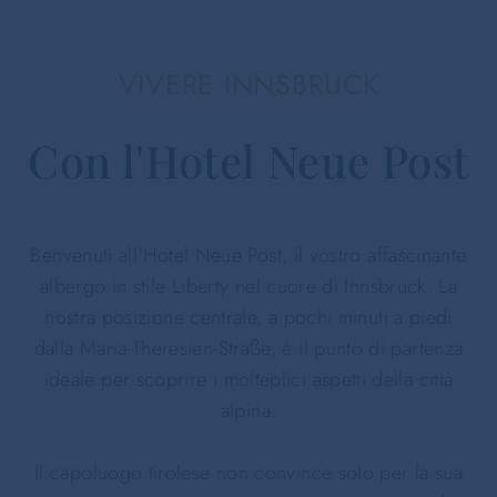
VIVERE INNSBRUCK
Con l'Hotel Neue Post
Benvenuti all'Hotel Neue Post, il vostro affascinante
albergo in stile Liberty nel cuore di Innsbruck. La
nostra posizione centrale, a pochi minuti a piedi
dalla Maria-Theresien-Straße, è il punto di partenza
ideale per scoprire i molteplici aspetti della città
alpina.
Il capoluogo tirolese non convince solo per la sua