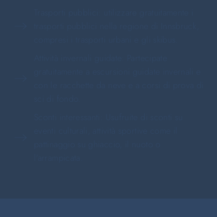
Trasporti pubblici: utilizzare gratuitamente i
trasporti pubblici nella regione di Innsbruck,
compresi i trasporti urbani e gli skibus.
Attività invernali guidate: Partecipate
gratuitamente a escursioni guidate invernali e
con le racchette da neve e a corsi di prova di
sci di fondo.
Sconti interessanti: Usufruite di sconti su
eventi culturali, attività sportive come il
pattinaggio su ghiaccio, il nuoto o
l'arrampicata.