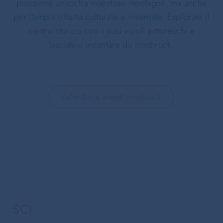
posizione unica tra maestose montagne, ma anche
per l'ampia offerta culturale e invernale. Esplorate il
centro storico con i suoi vicoli pittoreschi e
lasciatevi incantare da Innsbruck.
calendario eventi innsbruck
SCI