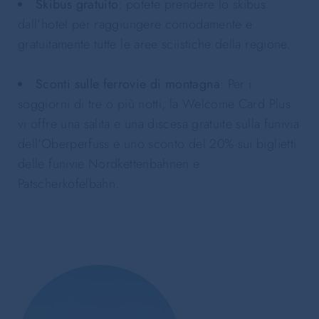
Skibus gratuito
: potete prendere lo skibus
dall'hotel per raggiungere comodamente e
gratuitamente tutte le aree sciistiche della regione.
Sconti sulle ferrovie di montagna
: Per i
soggiorni di tre o più notti, la Welcome Card Plus
vi offre una salita e una discesa gratuite sulla funivia
dell'Oberperfuss e uno sconto del 20% sui biglietti
delle funivie Nordkettenbahnen e
Patscherkofelbahn.