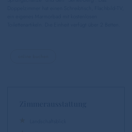
Doppelzimmer hat einen Schreibtisch, Flachbild-TV,
ein eigenes Marmorbad mit kostenlosen
Toilettenartikeln. Die Einheit verfügt über 2 Betten.
online buchen
Zimmerausstattung
Landschaftsblick