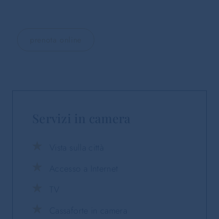
prenota online
Servizi in camera
Vista sulla città
Accesso a Internet
TV
Cassaforte in camera