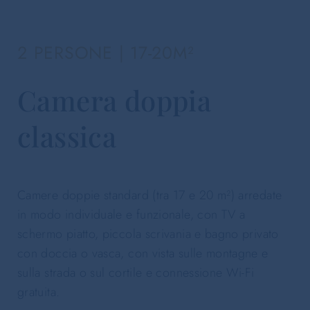
2 PERSONE | 17-20M²
Camera doppia
classica
Camere doppie standard (tra 17 e 20 m²) arredate
in modo individuale e funzionale, con TV a
schermo piatto, piccola scrivania e bagno privato
con doccia o vasca, con vista sulle montagne e
sulla strada o sul cortile e connessione Wi-Fi
gratuita.