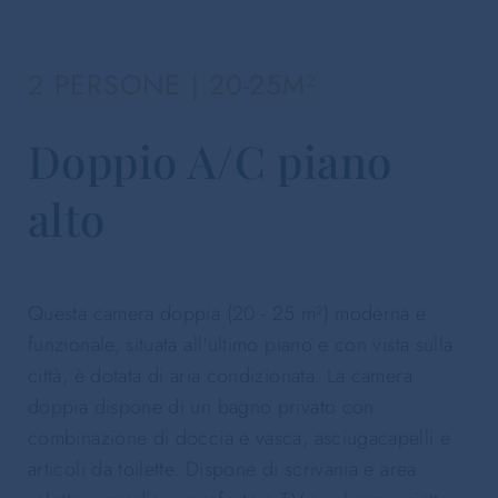
2 PERSONE | 20-25M²
Doppio A/C piano
alto
Questa camera doppia (20 - 25 m²) moderna e
funzionale, situata all'ultimo piano e con vista sulla
città, è dotata di aria condizionata. La camera
doppia dispone di un bagno privato con
combinazione di doccia e vasca, asciugacapelli e
articoli da toilette. Dispone di scrivania e area